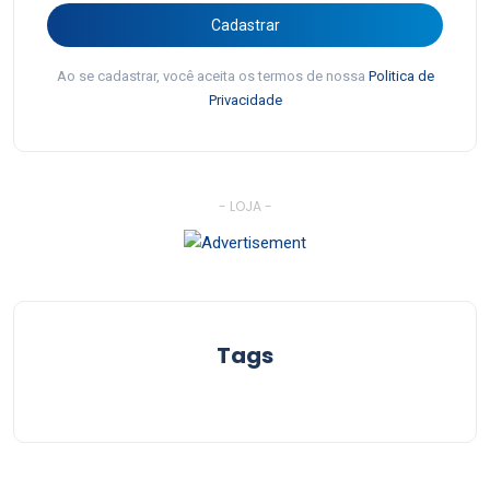
Cadastrar
Ao se cadastrar, você aceita os termos de nossa
Politica de
Privacidade
- LOJA -
Tags