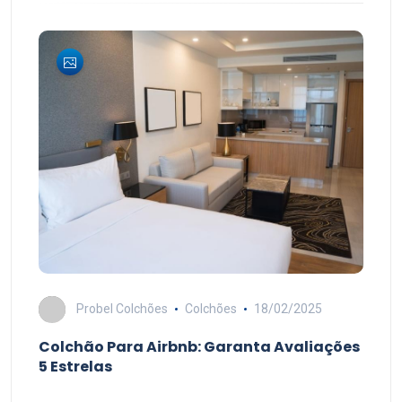
Probel Colchões
Colchões
18/02/2025
Colchão Para Airbnb: Garanta Avaliações
5 Estrelas