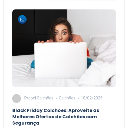
Probel Colchões
Colchões
18/02/2025
Black Friday Colchões: Aproveite as
Melhores Ofertas de Colchões com
Segurança