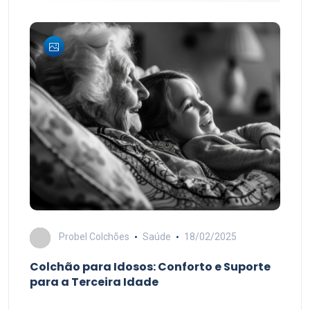
Probel Colchões
Saúde
18/02/2025
Colchão para Idosos: Conforto e Suporte
para a Terceira Idade