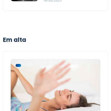
18/02/2025
Em alta