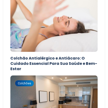
Colchão Antialérgico e Antiácaro: O
Cuidado Essencial Para Sua Saúde e Bem-
Estar
Colchões