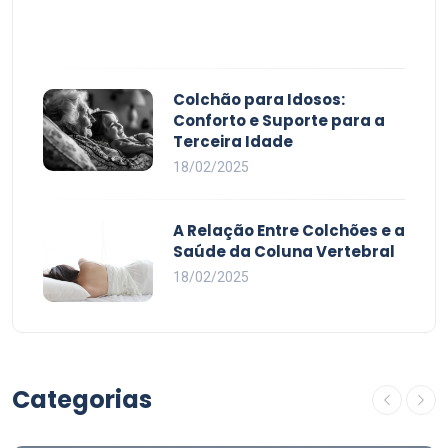
Colchão para Idosos:
Conforto e Suporte para a
Terceira Idade
18/02/2025
A Relação Entre Colchões e a
Saúde da Coluna Vertebral
18/02/2025
Categorias