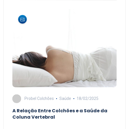
Probel Colchões
Saúde
18/02/2025
A Relação Entre Colchões e a Saúde da
Coluna Vertebral