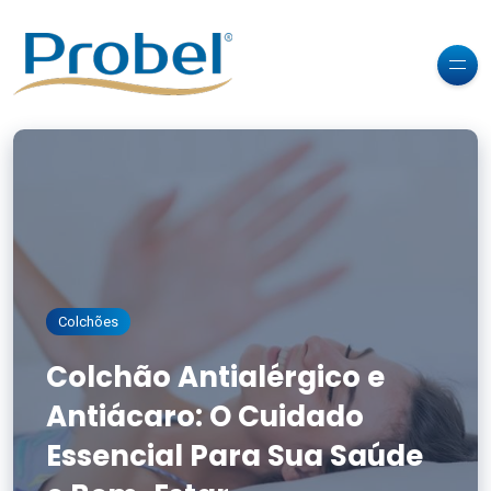
Colchões
Colchão Antialérgico e
Antiácaro: O Cuidado
Essencial Para Sua Saúde