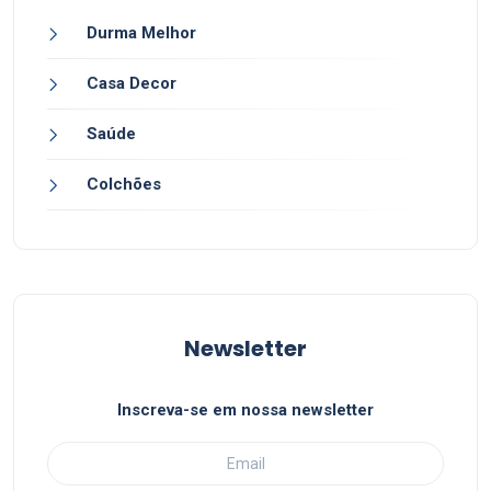
Durma Melhor
Casa Decor
Saúde
Colchões
Newsletter
Inscreva-se em nossa newsletter