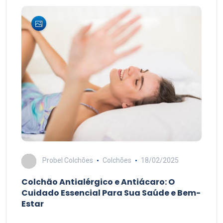
Probel Colchões
Colchões
18/02/2025
Colchão Antialérgico e Antiácaro: O
Cuidado Essencial Para Sua Saúde e Bem-
Estar