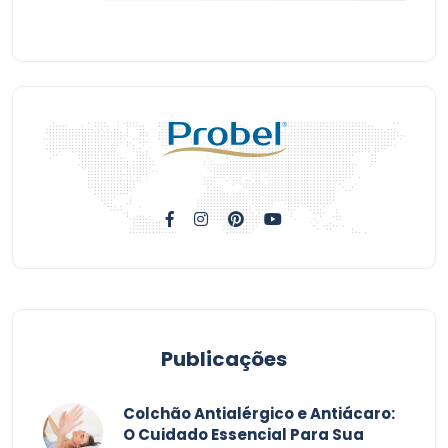
Publicações
Colchão Antialérgico e Antiácaro:
O Cuidado Essencial Para Sua