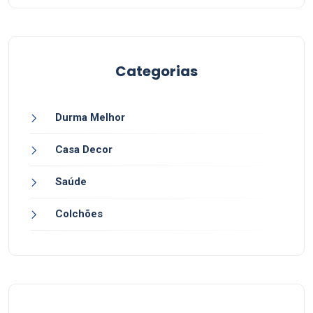
Categorias
Durma Melhor
Casa Decor
Saúde
Colchões