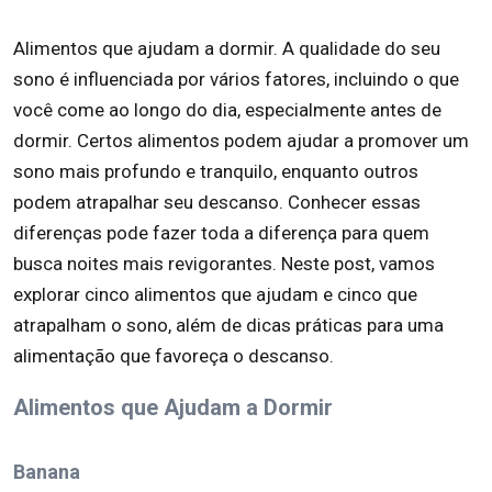
Alimentos que ajudam a dormir. A qualidade do seu
sono é influenciada por vários fatores, incluindo o que
você come ao longo do dia, especialmente antes de
dormir. Certos alimentos podem ajudar a promover um
sono mais profundo e tranquilo, enquanto outros
podem atrapalhar seu descanso. Conhecer essas
diferenças pode fazer toda a diferença para quem
busca noites mais revigorantes. Neste post, vamos
explorar cinco alimentos que ajudam e cinco que
atrapalham o sono, além de dicas práticas para uma
alimentação que favoreça o descanso.
Alimentos que Ajudam a Dormir
Banana