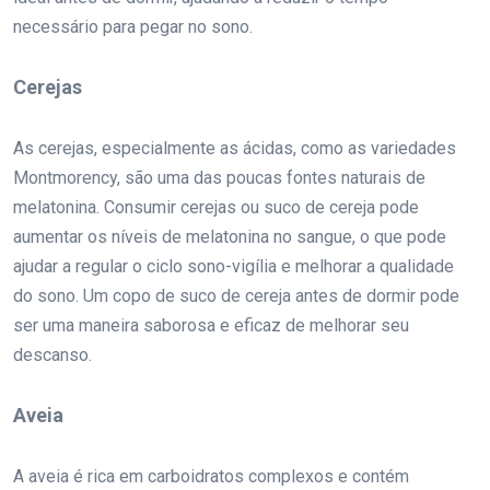
necessário para pegar no sono.
Cerejas
As cerejas, especialmente as ácidas, como as variedades
Montmorency, são uma das poucas fontes naturais de
melatonina. Consumir cerejas ou suco de cereja pode
aumentar os níveis de melatonina no sangue, o que pode
ajudar a regular o ciclo sono-vigília e melhorar a qualidade
do sono. Um copo de suco de cereja antes de dormir pode
ser uma maneira saborosa e eficaz de melhorar seu
descanso.
Aveia
A aveia é rica em carboidratos complexos e contém