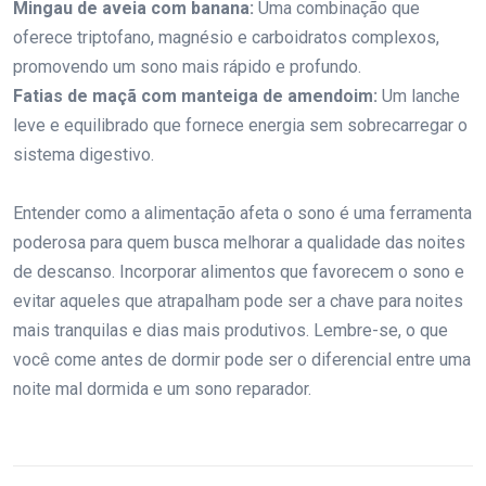
Mingau de aveia com banana:
Uma combinação que
oferece triptofano, magnésio e carboidratos complexos,
promovendo um sono mais rápido e profundo.
Fatias de maçã com manteiga de amendoim:
Um lanche
leve e equilibrado que fornece energia sem sobrecarregar o
sistema digestivo.
Entender como a alimentação afeta o sono é uma ferramenta
poderosa para quem busca melhorar a qualidade das noites
de descanso. Incorporar alimentos que favorecem o sono e
evitar aqueles que atrapalham pode ser a chave para noites
mais tranquilas e dias mais produtivos. Lembre-se, o que
você come antes de dormir pode ser o diferencial entre uma
noite mal dormida e um sono reparador.