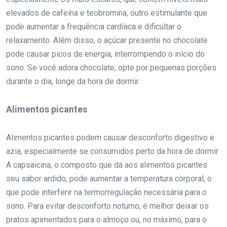
elevados de cafeína e teobromina, outro estimulante que
pode aumentar a frequência cardíaca e dificultar o
relaxamento. Além disso, o açúcar presente no chocolate
pode causar picos de energia, interrompendo o início do
sono. Se você adora chocolate, opte por pequenas porções
durante o dia, longe da hora de dormir.
Alimentos picantes
Alimentos picantes podem causar desconforto digestivo e
azia, especialmente se consumidos perto da hora de dormir.
A capsaicina, o composto que dá aos alimentos picantes
seu sabor ardido, pode aumentar a temperatura corporal, o
que pode interferir na termorregulação necessária para o
sono. Para evitar desconforto noturno, é melhor deixar os
pratos apimentados para o almoço ou, no máximo, para o