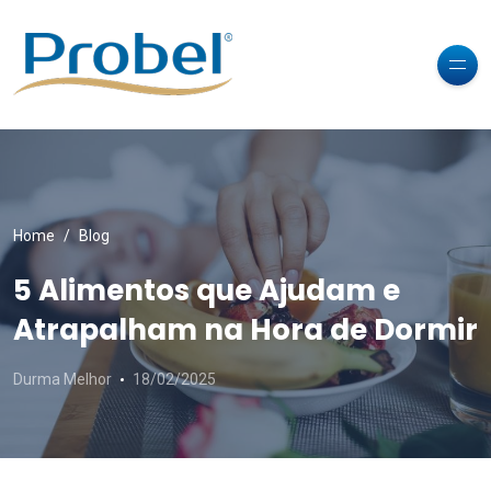
Home
Blog
5 Alimentos que Ajudam e
Atrapalham na Hora de Dormir
Durma Melhor
18/02/2025