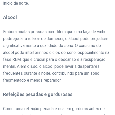
início da noite.
Álcool
Embora muitas pessoas acreditem que uma taça de vinho
pode ajudar a relaxar e adormecer, o álcool pode prejudicar
significativamente a qualidade do sono. O consumo de
álcool pode interferir nos ciclos do sono, especialmente na
fase REM, que é crucial para o descanso e a recuperação
mental. Além disso, o álcool pode levar a despertares
frequentes durante a noite, contribuindo para um sono
fragmentado e menos reparador.
Refeições pesadas e gordurosas
Comer uma refeição pesada e rica em gorduras antes de