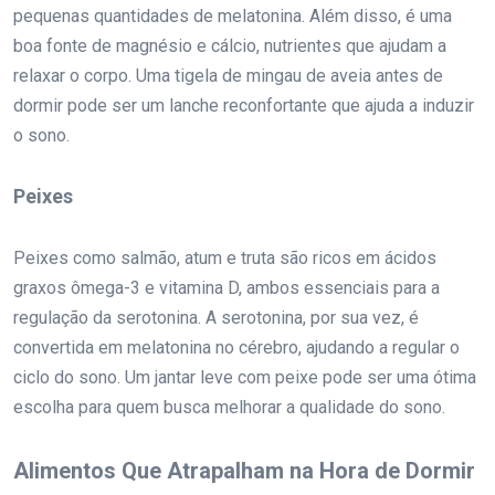
pequenas quantidades de melatonina. Além disso, é uma
boa fonte de magnésio e cálcio, nutrientes que ajudam a
relaxar o corpo. Uma tigela de mingau de aveia antes de
dormir pode ser um lanche reconfortante que ajuda a induzir
o sono.
Peixes
Peixes como salmão, atum e truta são ricos em ácidos
graxos ômega-3 e vitamina D, ambos essenciais para a
regulação da serotonina. A serotonina, por sua vez, é
convertida em melatonina no cérebro, ajudando a regular o
ciclo do sono. Um jantar leve com peixe pode ser uma ótima
escolha para quem busca melhorar a qualidade do sono.
Alimentos Que Atrapalham na Hora de Dormir