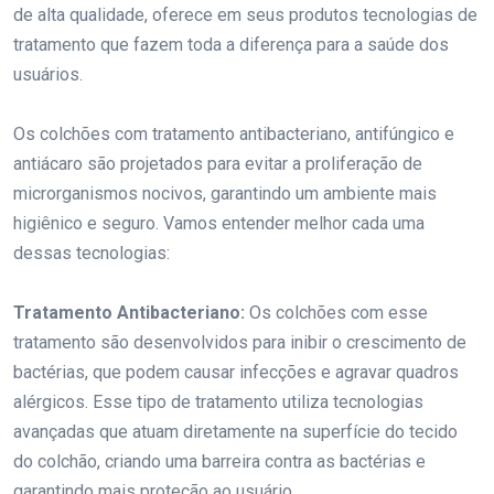
de alta qualidade, oferece em seus produtos tecnologias de
tratamento que fazem toda a diferença para a saúde dos
usuários.
Os colchões com tratamento antibacteriano, antifúngico e
antiácaro são projetados para evitar a proliferação de
microrganismos nocivos, garantindo um ambiente mais
higiênico e seguro. Vamos entender melhor cada uma
dessas tecnologias:
Tratamento Antibacteriano:
Os colchões com esse
tratamento são desenvolvidos para inibir o crescimento de
bactérias, que podem causar infecções e agravar quadros
alérgicos. Esse tipo de tratamento utiliza tecnologias
avançadas que atuam diretamente na superfície do tecido
do colchão, criando uma barreira contra as bactérias e
garantindo mais proteção ao usuário.