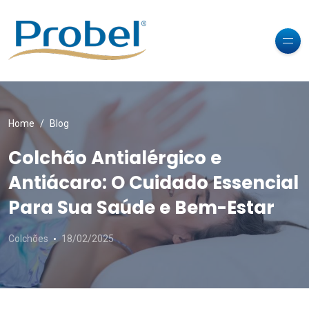
Home
Blog
Colchão Antialérgico e
Antiácaro: O Cuidado Essencial
Para Sua Saúde e Bem-Estar
Colchões
18/02/2025