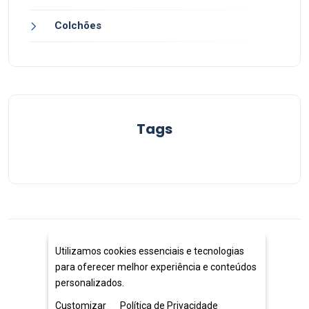
Colchões
Tags
Utilizamos cookies essenciais e tecnologias
© 2024
para oferecer melhor experiência e conteúdos
personalizados.
Customizar
Política de Privacidade