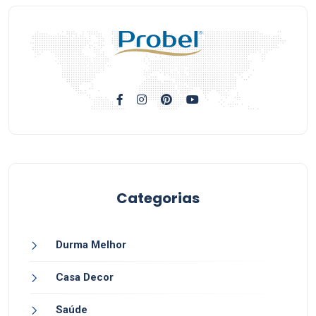
Categorias
Durma Melhor
Casa Decor
Saúde