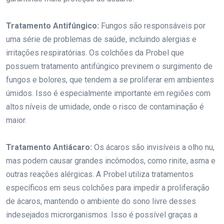
Tratamento Antifúngico:
Fungos são responsáveis por
uma série de problemas de saúde, incluindo alergias e
irritações respiratórias. Os colchões da Probel que
possuem tratamento antifúngico previnem o surgimento de
fungos e bolores, que tendem a se proliferar em ambientes
úmidos. Isso é especialmente importante em regiões com
altos níveis de umidade, onde o risco de contaminação é
maior.
Tratamento Antiácaro:
Os ácaros são invisíveis a olho nu,
mas podem causar grandes incômodos, como rinite, asma e
outras reações alérgicas. A Probel utiliza tratamentos
específicos em seus colchões para impedir a proliferação
de ácaros, mantendo o ambiente do sono livre desses
indesejados microrganismos. Isso é possível graças a