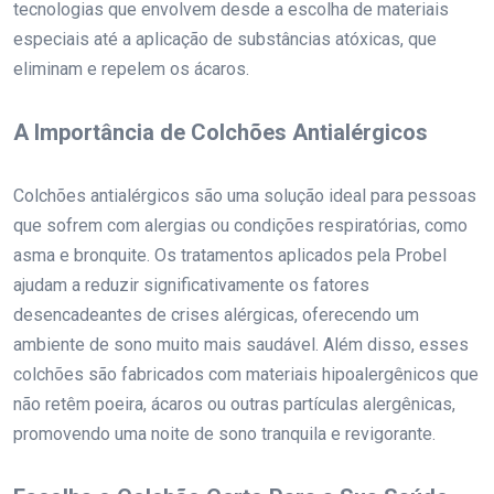
tecnologias que envolvem desde a escolha de materiais
especiais até a aplicação de substâncias atóxicas, que
eliminam e repelem os ácaros.
A Importância de Colchões Antialérgicos
Colchões antialérgicos são uma solução ideal para pessoas
que sofrem com alergias ou condições respiratórias, como
asma e bronquite. Os tratamentos aplicados pela Probel
ajudam a reduzir significativamente os fatores
desencadeantes de crises alérgicas, oferecendo um
ambiente de sono muito mais saudável. Além disso, esses
colchões são fabricados com materiais hipoalergênicos que
não retêm poeira, ácaros ou outras partículas alergênicas,
promovendo uma noite de sono tranquila e revigorante.