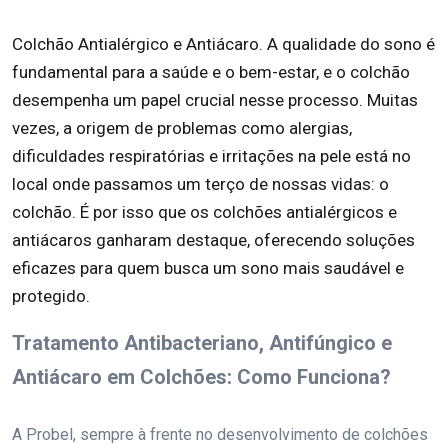
Colchão Antialérgico e Antiácaro. A qualidade do sono é
fundamental para a saúde e o bem-estar, e o colchão
desempenha um papel crucial nesse processo. Muitas
vezes, a origem de problemas como alergias,
dificuldades respiratórias e irritações na pele está no
local onde passamos um terço de nossas vidas: o
colchão. É por isso que os colchões antialérgicos e
antiácaros ganharam destaque, oferecendo soluções
eficazes para quem busca um sono mais saudável e
protegido.
Tratamento Antibacteriano, Antifúngico e
Antiácaro em Colchões: Como Funciona?
A Probel, sempre à frente no desenvolvimento de colchões